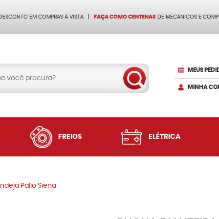
 DESCONTO EM COMPRAS À VISTA
FAÇA COMO CENTENAS
DE MECÂNICOS E COMP
MEUS PEDI
MINHA CO
FREIOS
ELÉTRICA
ndeja Palio Siena