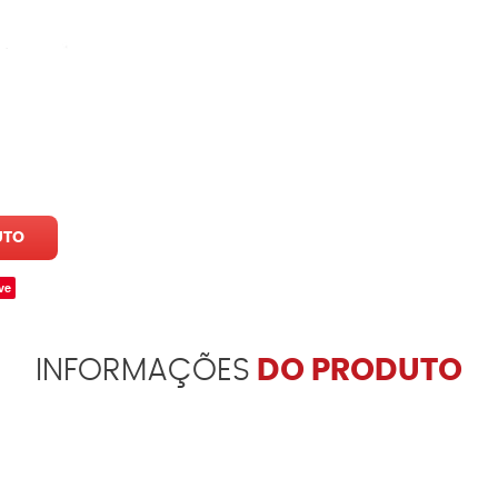
UTO
ve
INFORMAÇÕES
DO PRODUTO