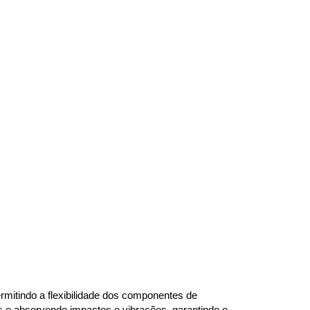
mitindo a flexibilidade dos componentes de 