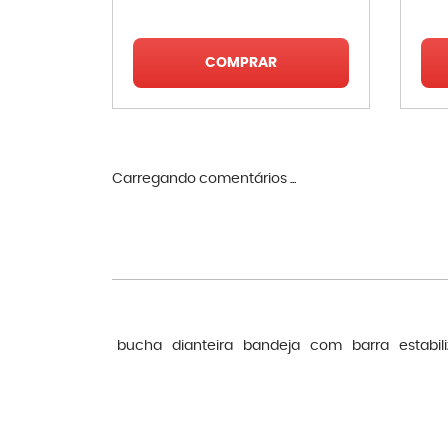
COMPRAR
Carregando comentários ...
bucha
dianteira
bandeja
com
barra
estabil