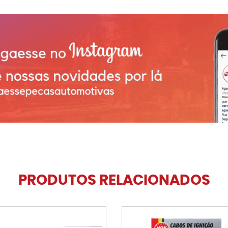
PRODUTOS RELACIONADOS