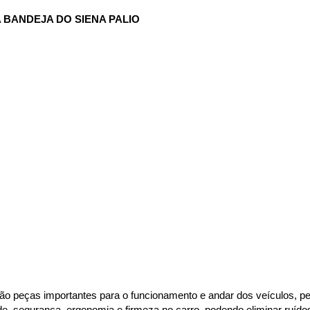
 BANDEJA DO SIENA PALIO
ão peças importantes para o funcionamento e andar dos veículos, per