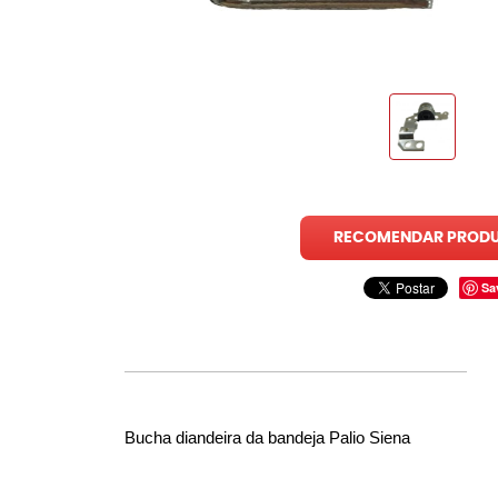
RECOMENDAR PROD
Sa
Bucha diandeira da bandeja Palio Siena