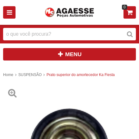
0
MENU
Home
SUSPENSÃO
Prato superior do amortecedor Ka Fiesta