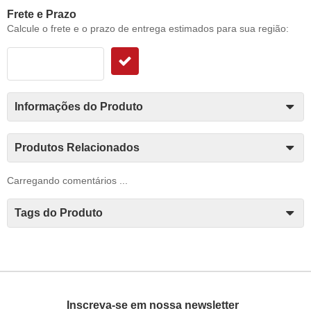
Frete e Prazo
Calcule o frete e o prazo de entrega estimados para sua região:
Informações do Produto
Produtos Relacionados
Carregando comentários ...
Tags do Produto
Inscreva-se em nossa newsletter