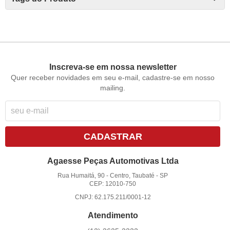
Inscreva-se em nossa newsletter
Quer receber novidades em seu e-mail, cadastre-se em nosso
mailing.
CADASTRAR
Agaesse Peças Automotivas Ltda
Rua Humaitá, 90
-
Centro, Taubaté
-
SP
CEP: 12010-750
CNPJ: 62.175.211/0001-12
Atendimento