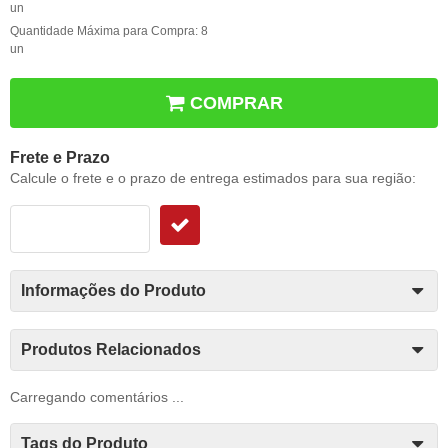
un
Quantidade Máxima para Compra:
8
un
COMPRAR
Frete e Prazo
Calcule o frete e o prazo de entrega estimados para sua região:
Informações do Produto
Produtos Relacionados
Carregando comentários ...
Tags do Produto