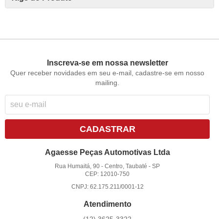
Inscreva-se em nossa newsletter
Quer receber novidades em seu e-mail, cadastre-se em nosso
mailing.
CADASTRAR
Agaesse Peças Automotivas Ltda
Rua Humaitá, 90
-
Centro, Taubaté
-
SP
CEP: 12010-750
CNPJ: 62.175.211/0001-12
Atendimento