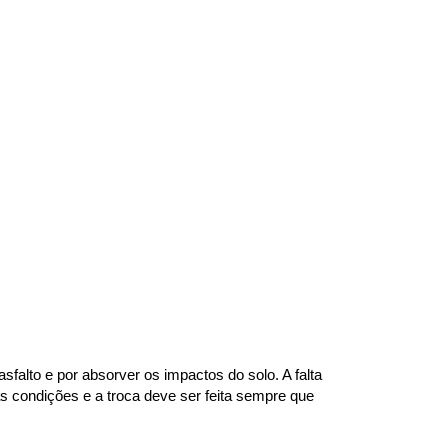
alto e por absorver os impactos do solo. A falta 
 condições e a troca deve ser feita sempre que 