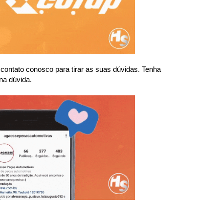
ntato conosco para tirar as suas dúvidas. Tenha 
na dúvida.