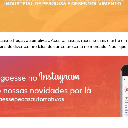
se Peças automotivas. Acesse nossas redes sociais e entre em co
ens de diversos modelos de carros presente no mercado. Não fique 