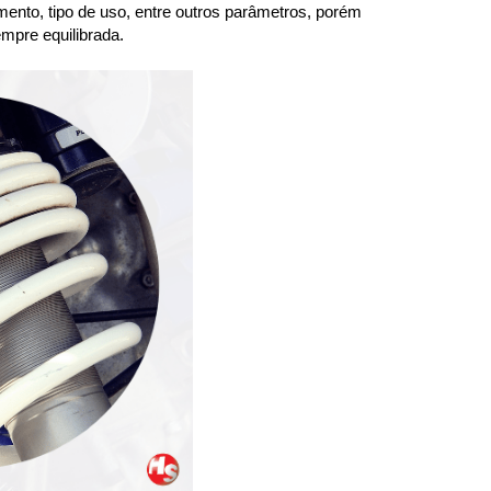
ento, tipo de uso, entre outros parâmetros, porém 
mpre equilibrada.