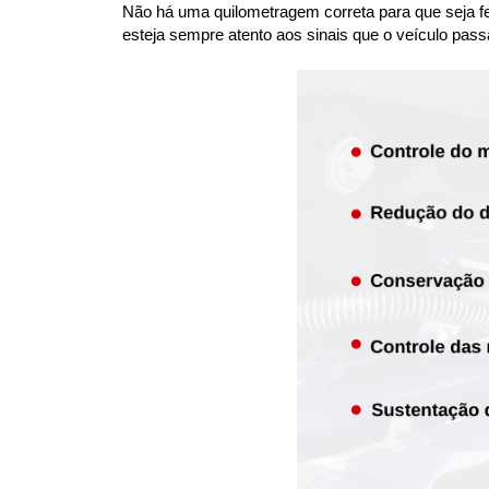
Não há uma quilometragem correta para que seja fei
esteja sempre atento aos sinais que o veículo pass