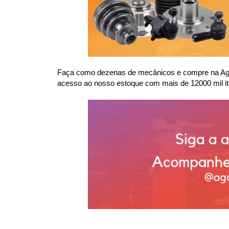
Faça como dezenas de mecânicos e compre na Agaes
acesso ao nosso estoque com mais de 12000 mil it