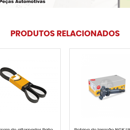
PRODUTOS RELACIONADOS