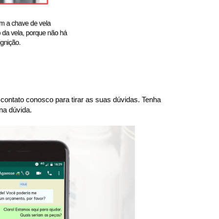
ntato conosco para tirar as suas dúvidas. Tenha 
na dúvida.