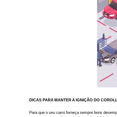
DICAS PARA MANTER A IGNIÇÃO DO COROLL
Para que o seu carro forneça sempre bons desempe