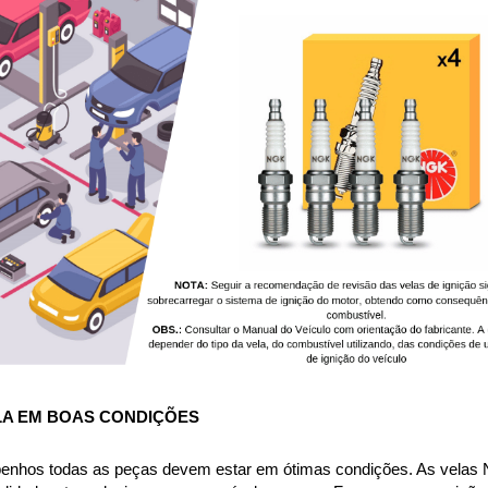
A 
EM BOAS CONDIÇÕES
nhos todas as peças devem estar em ótimas condições. As velas NG