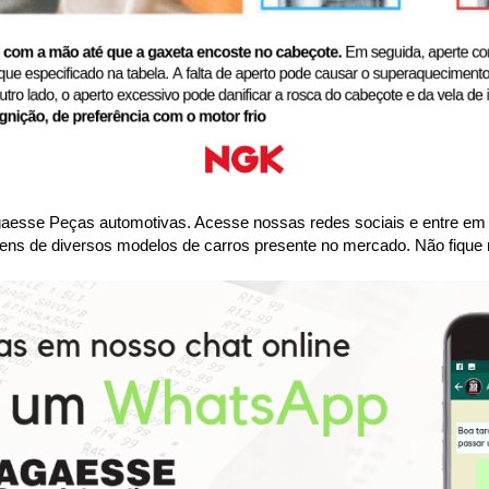
se Peças automotivas. Acesse nossas redes sociais e entre em co
ens de diversos modelos de carros presente no mercado. Não fique 