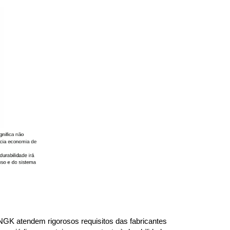
K atendem rigorosos requisitos das fabricantes 