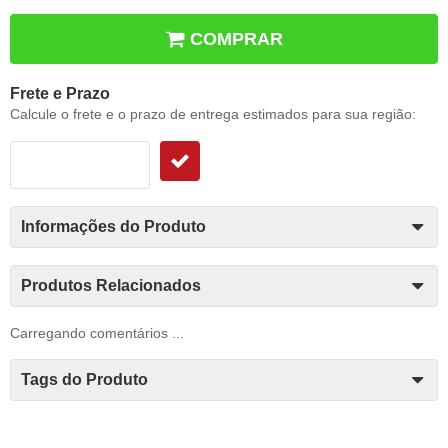
COMPRAR
Frete e Prazo
Calcule o frete e o prazo de entrega estimados para sua região:
Informações do Produto
Produtos Relacionados
Carregando comentários ...
Tags do Produto