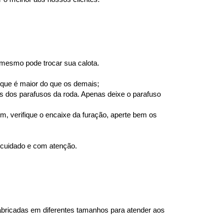
 mesmo pode trocar sua calota.
o que é maior do que os demais;
s dos parafusos da roda. Apenas deixe o parafuso 
m, verifique o encaixe da furação, aperte bem os 
 cuidado e com atenção.
abricadas em diferentes tamanhos para atender aos 