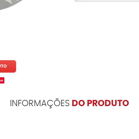
UTO
ve
INFORMAÇÕES
DO PRODUTO