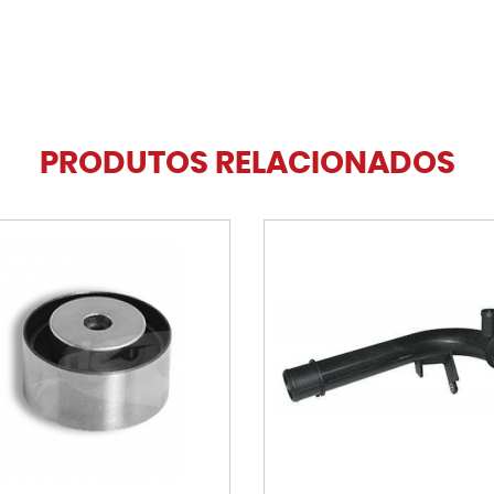
PRODUTOS RELACIONADOS