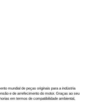
to mundial de peças originais para a indústria 
ensão e de arrefecimento do motor. Graças ao seu 
rias em termos de compatibilidade ambiental, 