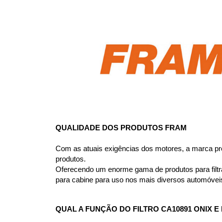
QUALIDADE DOS PRODUTOS FRAM
Com as atuais exigências dos motores, a marca pro
produtos.
Oferecendo um enorme gama de produtos para filtrag
para cabine para uso nos mais diversos automóvei
QUAL A FUNÇÃO DO FILTRO CA10891 ONIX E