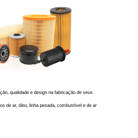
ão, qualidade e design na fabricação de seus 
 de ar, óleo, linha pesada, combustível e de ar 