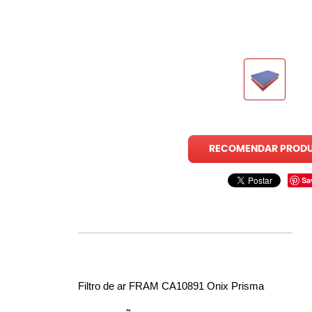
RECOMENDAR PROD
Sa
Filtro de ar FRAM CA10891 Onix Prisma