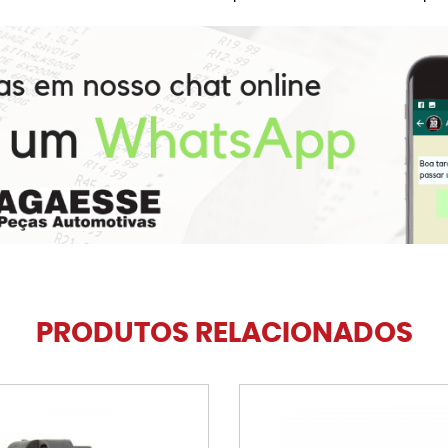
PRODUTOS RELACIONADOS