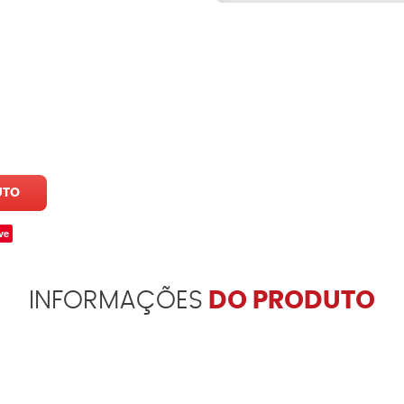
UTO
ve
INFORMAÇÕES
DO PRODUTO