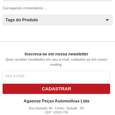
Carregando comentários ...
Tags do Produto
Inscreva-se em nossa newsletter
Quer receber novidades em seu e-mail, cadastre-se em nosso
mailing.
CADASTRAR
Agaesse Peças Automotivas Ltda
Rua Humaitá, 90
-
Centro, Taubaté
-
SP
CEP: 12010-750