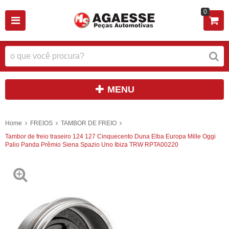
0
MENU
Home
FREIOS
TAMBOR DE FREIO
Tambor de freio traseiro 124 127 Cinquecento Duna Elba Europa Mille Oggi
Palio Panda Prêmio Siena Spazio Uno Ibiza TRW RPTA00220