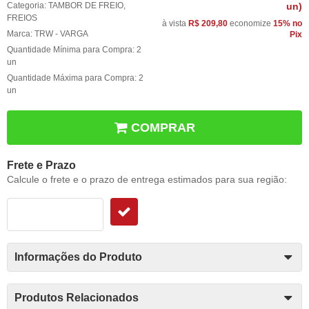
Categoria:
TAMBOR DE FREIO
,
un)
FREIOS
à vista
R$ 209,80
economize
15%
no
Marca:
TRW - VARGA
Pix
Quantidade Mínima para Compra:
2
un
Quantidade Máxima para Compra:
2
un
COMPRAR
Frete e Prazo
Calcule o frete e o prazo de entrega estimados para sua região:
Informações do Produto
Produtos Relacionados