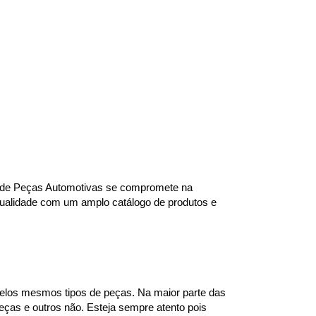
ra de Peças Automotivas se compromete na 
qualidade com um amplo catálogo de produtos e 
elos mesmos tipos de peças. Na maior parte das 
ças e outros não. Esteja sempre atento pois 