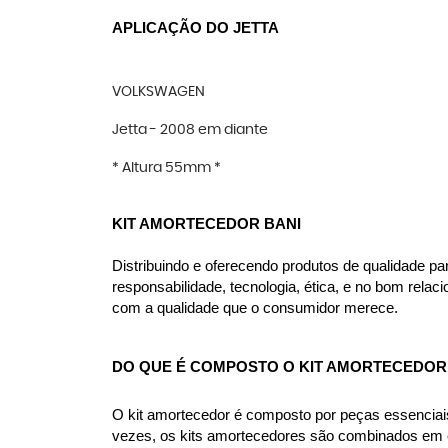
APLICAÇÃO DO JETTA
VOLKSWAGEN
Jetta - 2008 em diante
* Altura 55mm *
KIT AMORTECEDOR BANI
Distribuindo e oferecendo produtos de qualidade p
responsabilidade, tecnologia, ética, e no bom rel
com a qualidade que o consumidor merece.
DO QUE É COMPOSTO O KIT AMORTECEDOR
O kit amortecedor é composto por peças essenciai
vezes, os kits amortecedores são combinados em co