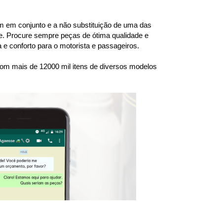
 em conjunto e a não substituição de uma das 
. Procure sempre peças de ótima qualidade e 
e conforto para o motorista e passageiros.
om mais de 12000 mil itens de diversos modelos 