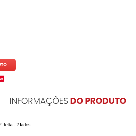
UTO
ve
INFORMAÇÕES
DO PRODUTO
Jetta - 2 lados