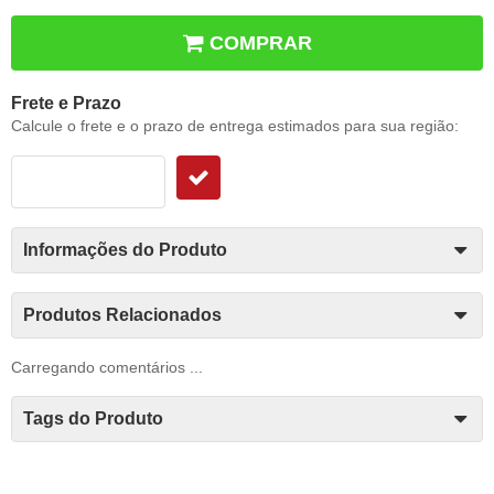
COMPRAR
Frete e Prazo
Calcule o frete e o prazo de entrega estimados para sua região:
Informações do Produto
Produtos Relacionados
Carregando comentários ...
Tags do Produto