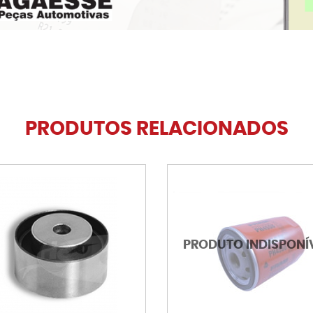
PRODUTOS RELACIONADOS