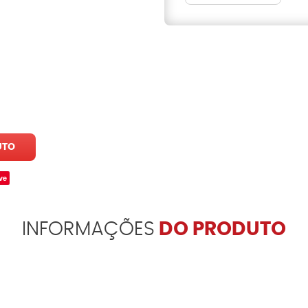
UTO
ve
INFORMAÇÕES
DO PRODUTO