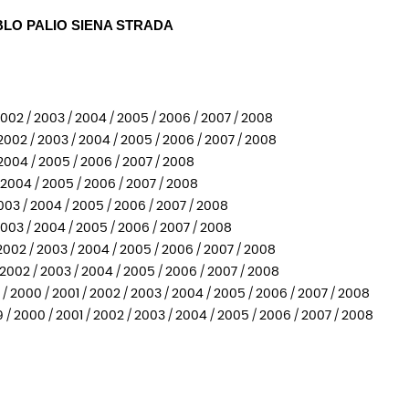
LO PALIO SIENA STRADA
 2002 / 2003 / 2004 / 2005 / 2006 / 2007 / 2008
 2002 / 2003 / 2004 / 2005 / 2006 / 2007 / 2008
 2004 / 2005 / 2006 / 2007 / 2008
/ 2004 / 2005 / 2006 / 2007 / 2008
003 / 2004 / 2005 / 2006 / 2007 / 2008
003 / 2004 / 2005 / 2006 / 2007 / 2008
 / 2002 / 2003 / 2004 / 2005 / 2006 / 2007 / 2008
1 / 2002 / 2003 / 2004 / 2005 / 2006 / 2007 / 2008
 / 2000 / 2001 / 2002 / 2003 / 2004 / 2005 / 2006 / 2007 / 2008
9 / 2000 / 2001 / 2002 / 2003 / 2004 / 2005 / 2006 / 2007 / 2008