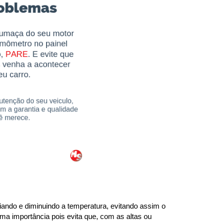
ando e diminuindo a temperatura, evitando assim o 
ma importância pois evita que, com as altas ou 