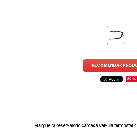
RECOMENDAR PROD
Sa
Mangueira reservatório carcaça válvula termostátic