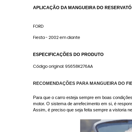
APLICAÇÃO DA MANGUEIRA DO RESERVATÓ
FORD
Fiesta - 2002 em diante
ESPECIFICAÇÕES DO PRODUTO
Código original: 9S658K276AA
RECOMENDAÇÕES PARA MANGUEIRA DO FI
Para que o carro esteja sempre em boas condições,
motor. O sistema de arrefecimento em si, é respon
Assim, é preciso que seja feita sempre a vistoria