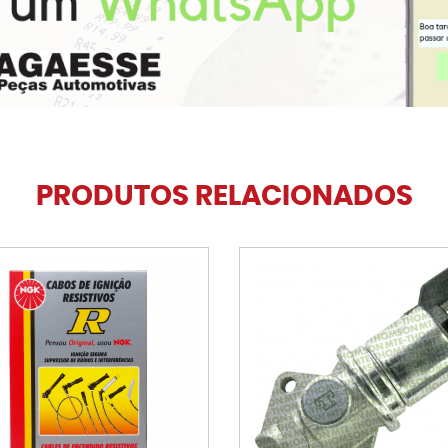
PRODUTOS RELACIONADOS