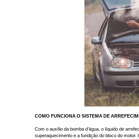
COMO FUNCIONA O SISTEMA DE ARREFECI
Com o auxílio da bomba d’água, o líquido de arrefe
superaquecimento e a fundição do bloco do motor. O