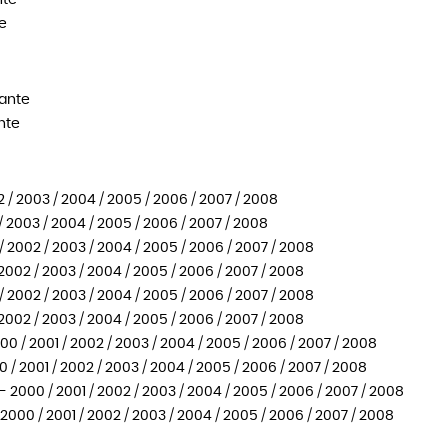
nte
e
iante
nte
2 / 2003 / 2004 / 2005 / 2006 / 2007 / 2008
/ 2003 / 2004 / 2005 / 2006 / 2007 / 2008
 2002 / 2003 / 2004 / 2005 / 2006 / 2007 / 2008
2002 / 2003 / 2004 / 2005 / 2006 / 2007 / 2008
 2002 / 2003 / 2004 / 2005 / 2006 / 2007 / 2008
2002 / 2003 / 2004 / 2005 / 2006 / 2007 / 2008
0 / 2001 / 2002 / 2003 / 2004 / 2005 / 2006 / 2007 / 2008
/ 2001 / 2002 / 2003 / 2004 / 2005 / 2006 / 2007 / 2008
 2000 / 2001 / 2002 / 2003 / 2004 / 2005 / 2006 / 2007 / 2008
000 / 2001 / 2002 / 2003 / 2004 / 2005 / 2006 / 2007 / 2008