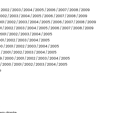
/ 2002 / 2003 / 2004 / 2005 / 2006 / 2007 / 2008 / 2009
2002 / 2003 / 2004 / 2005 / 2006 / 2007 / 2008 / 2009
01 / 2002 / 2003 / 2004 / 2005 / 2006 / 2007 / 2008 / 2009
1 / 2002 / 2003 / 2004 / 2005 / 2006 / 2007 / 2008 / 2009
001 / 2002 / 2003 / 2004 / 2005
01 / 2002 / 2003 / 2004 / 2005
 / 2001 / 2002 / 2003 / 2004 / 2005
/ 2001 / 2002 / 2003 / 2004 / 2005
 / 2000 / 2001 / 2002 / 2003 / 2004 / 2005
 2000 / 2001 / 2002 / 2003 / 2004 / 2005
e
e
e