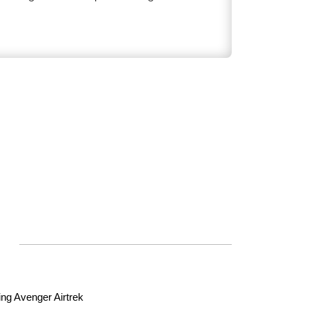
ng Avenger Airtrek 