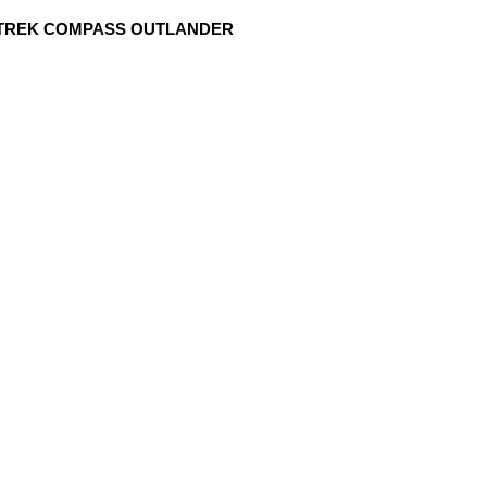
RTREK COMPASS OUTLANDER 