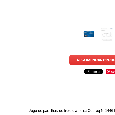
RECOMENDAR PROD
Sa
Jogo de pastilhas de freio dianteira Cobreq N-144