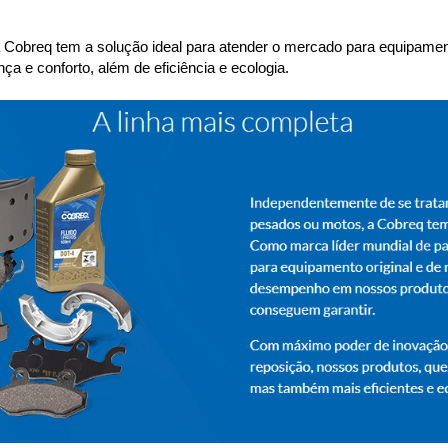
 a Cobreq tem a solução ideal para atender o mercado para equipamen
a e conforto, além de eficiência e ecologia.