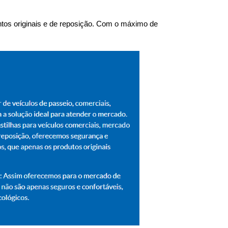
tos originais e de reposição. Com o máximo de 