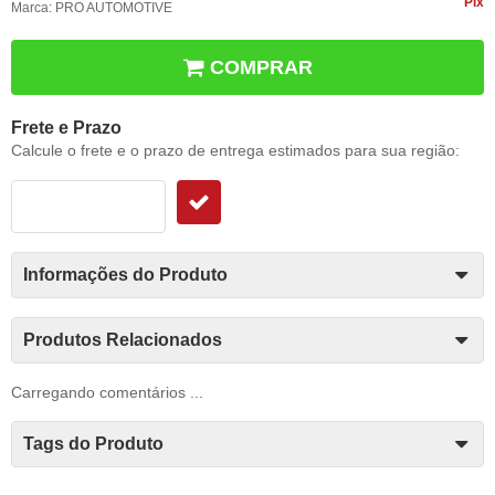
Pix
Marca:
PRO AUTOMOTIVE
COMPRAR
Frete e Prazo
Calcule o frete e o prazo de entrega estimados para sua região:
Informações do Produto
Produtos Relacionados
Carregando comentários ...
Tags do Produto