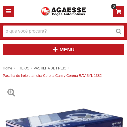
0
MENU
Home
FREIOS
PASTILHA DE FREIO
Pastilha de freio dianteira Corolla Camry Corona RAV SYL 1382