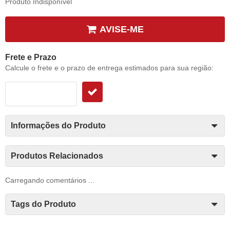
Produto Indisponível
AVISE-ME
Frete e Prazo
Calcule o frete e o prazo de entrega estimados para sua região:
Informações do Produto
Produtos Relacionados
Carregando comentários ...
Tags do Produto