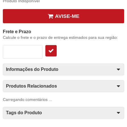
Produto Indisponível
AVISE-ME
Frete e Prazo
Calcule o frete e o prazo de entrega estimados para sua região:
Informações do Produto
Produtos Relacionados
Carregando comentários ...
Tags do Produto