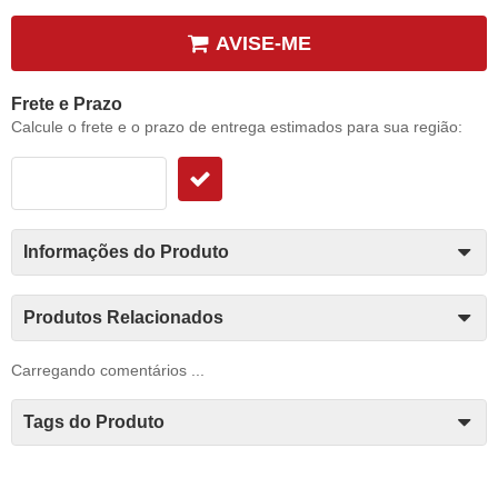
AVISE-ME
Frete e Prazo
Calcule o frete e o prazo de entrega estimados para sua região:
Informações do Produto
Produtos Relacionados
Carregando comentários ...
Tags do Produto