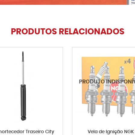
PRODUTOS RELACIONADOS
ortecedor Traseiro City
Vela de Ignição NGK