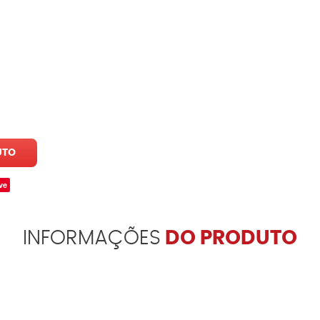
UTO
ve
INFORMAÇÕES
DO PRODUTO