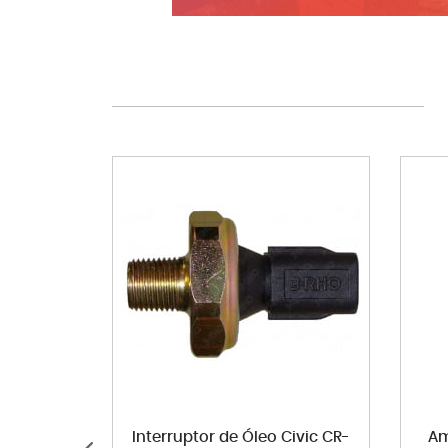
Interruptor de Óleo Civic CR-
Am