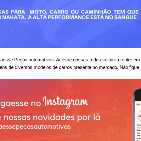
se Peças automotivas. Acesse nossas redes sociais e entre em co
ens de diversos modelos de carros presente no mercado. Não fique 