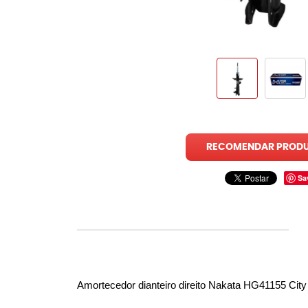
RECOMENDAR PROD
Sa
Amortecedor dianteiro direito Nakata HG41155 City