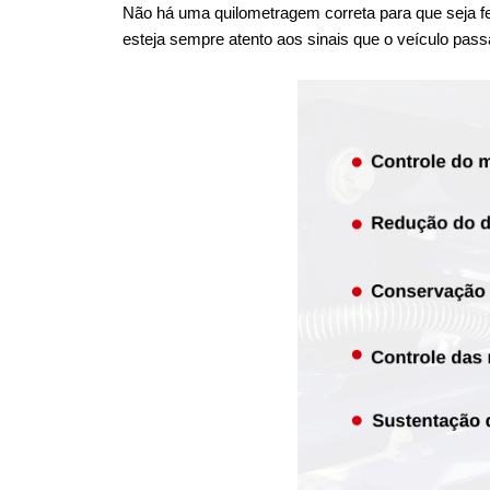
Não há uma quilometragem correta para que seja fei
esteja sempre atento aos sinais que o veículo pass