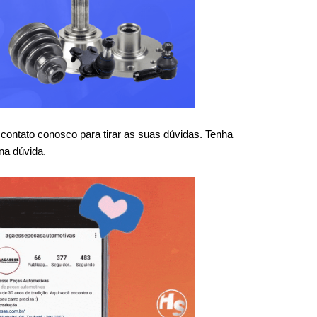
ntato conosco para tirar as suas dúvidas. Tenha 
na dúvida.