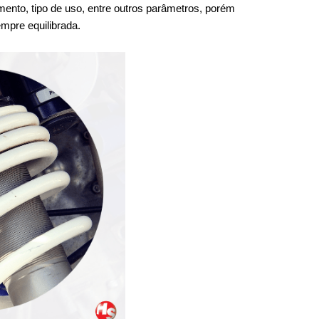
ento, tipo de uso, entre outros parâmetros, porém 
mpre equilibrada.