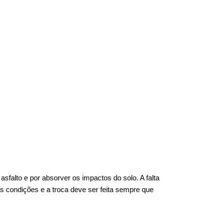
falto e por absorver os impactos do solo. A falta 
 condições e a troca deve ser feita sempre que 