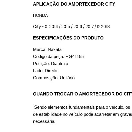
APLICAÇÃO DO AMORTECEDOR CITY
HONDA
City - 01.2014 / 2015 / 2016 / 2017 / 12.2018
ESPECIFICAÇÕES DO PRODUTO
Marca: Nakata
Código da peça: HG41155
Posição: Dianteiro
Lado: Direito
Composição: Unitário
QUANDO TROCAR O AMORTECEDOR DO CIT
Sendo elementos fundamentais para o veículo, os am
de estabilidade no veículo pode acarretar em grav
necessária.