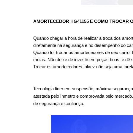
AMORTECEDOR HG41155 
E COMO TROCAR O
Quando chegar a hora de realizar a troca dos amor
diretamente na segurança e no desempenho do car
Quando for trocar os amortecedores de seu carro, f
molas. Não deixe de investir em peças boas, e dê 
Trocar os amortecedores talvez não seja uma taref
Tecnologia líder em suspensão, máxima segurança
atestada pelo Inmetro e comprovada pelo mercado
de segurança e confiança.