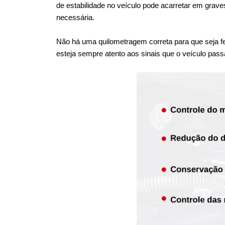
de estabilidade no veículo pode acarretar em grav
necessária.
Não há uma quilometragem correta para que seja fei
esteja sempre atento aos sinais que o veículo pass