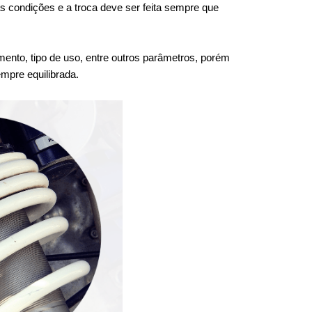
 condições e a troca deve ser feita sempre que 
ento, tipo de uso, entre outros parâmetros, porém 
mpre equilibrada.