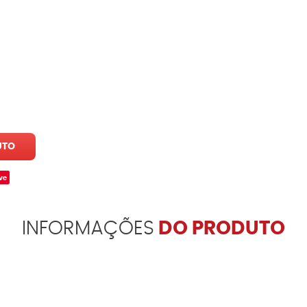
UTO
ve
INFORMAÇÕES
DO PRODUTO