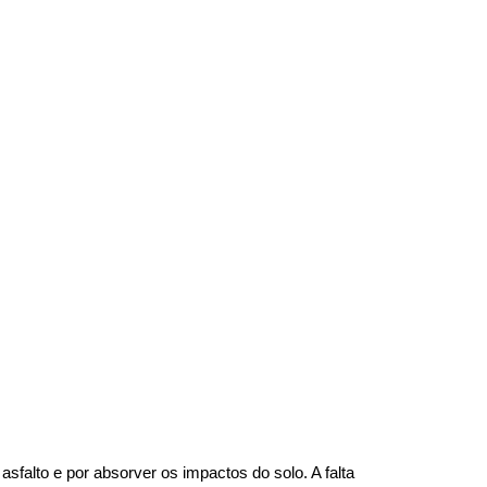
falto e por absorver os impactos do solo. A falta 