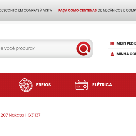
 DESCONTO EM COMPRAS À VISTA
FAÇA COMO CENTENAS
DE MECÂNICOS E COMP
MEUS PEDI
MINHA CO
FREIOS
ELÉTRICA
 207 Nakata HG31137