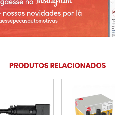
PRODUTOS RELACIONADOS