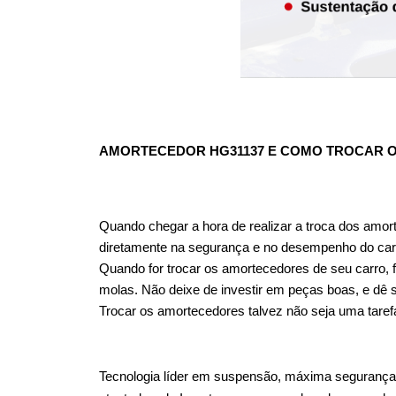
AMORTECEDOR HG31137
 E COMO TROCAR 
Quando chegar a hora de realizar a troca dos amor
diretamente na segurança e no desempenho do car
Quando for trocar os amortecedores de seu carro, f
molas. Não deixe de investir em peças boas, e dê 
Trocar os amortecedores talvez não seja uma taref
Tecnologia líder em suspensão, máxima segurança