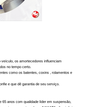
 veículo, os amortecedores influenciam 
dos no tempo certo.
entes como os batentes, coxins , rolamentos e 
fie e que dê garantia de seu serviço.
 65 anos com qualidade líder em suspensão, 