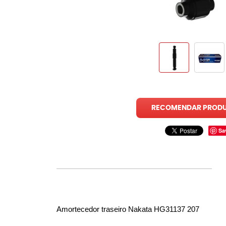
RECOMENDAR PROD
Sa
Amortecedor traseiro Nakata HG31137 207