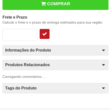
COMPRAR
Frete e Prazo
Calcule o frete e o prazo de entrega estimados para sua região:
Informações do Produto
Produtos Relacionados
Carregando comentários ...
Tags do Produto