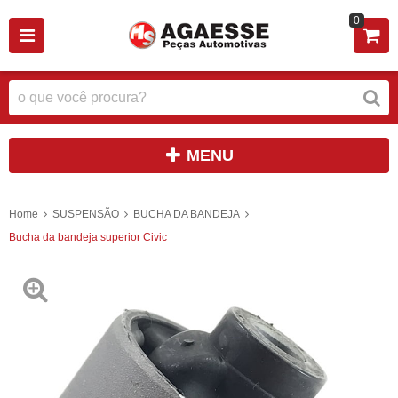
0
MENU
Home
SUSPENSÃO
BUCHA DA BANDEJA
Bucha da bandeja superior Civic