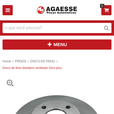
0
MENU
Home
FREIOS
DISCO DE FREIO
Disco de freio dianteiro ventilado Onix plus