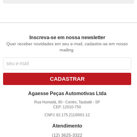
Inscreva-se em nossa newsletter
Quer receber novidades em seu e-mail, cadastre-se em nosso
mailing.
CADASTRAR
Agaesse Peças Automotivas Ltda
Rua Humaitá, 90
-
Centro, Taubaté
-
SP
CEP: 12010-750
CNPJ: 62.175.211/0001-12
Atendimento
(12)
3625-3322