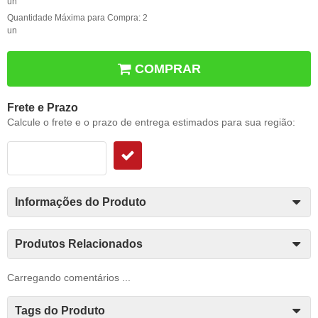
un
Quantidade Máxima para Compra:
2
un
COMPRAR
Frete e Prazo
Calcule o frete e o prazo de entrega estimados para sua região:
Informações do Produto
Produtos Relacionados
Carregando comentários ...
Tags do Produto